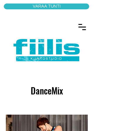
VARAA TUNTI
DanceMix