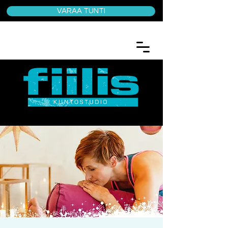
VARAA TUNTI