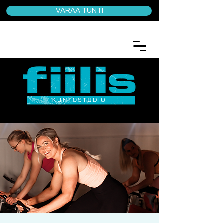
VARAA TUNTI