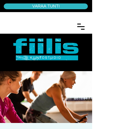
VARAA TUNTI