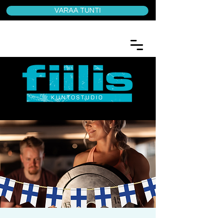
VARAA TUNTI